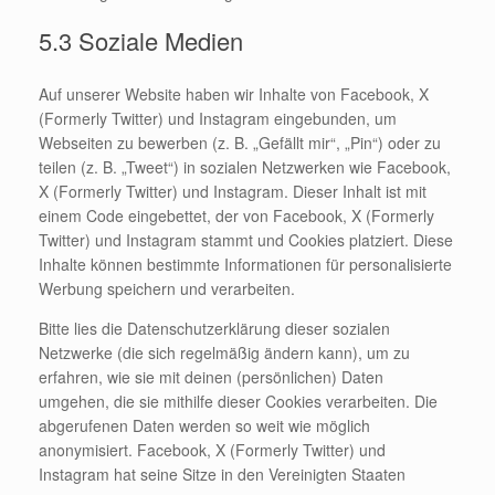
5.3 Soziale Medien
Auf unserer Website haben wir Inhalte von Facebook, X
(Formerly Twitter) und Instagram eingebunden, um
Webseiten zu bewerben (z. B. „Gefällt mir“, „Pin“) oder zu
teilen (z. B. „Tweet“) in sozialen Netzwerken wie Facebook,
X (Formerly Twitter) und Instagram. Dieser Inhalt ist mit
einem Code eingebettet, der von Facebook, X (Formerly
Twitter) und Instagram stammt und Cookies platziert. Diese
Inhalte können bestimmte Informationen für personalisierte
Werbung speichern und verarbeiten.
Bitte lies die Datenschutzerklärung dieser sozialen
Netzwerke (die sich regelmäßig ändern kann), um zu
erfahren, wie sie mit deinen (persönlichen) Daten
umgehen, die sie mithilfe dieser Cookies verarbeiten. Die
abgerufenen Daten werden so weit wie möglich
anonymisiert. Facebook, X (Formerly Twitter) und
Instagram hat seine Sitze in den Vereinigten Staaten