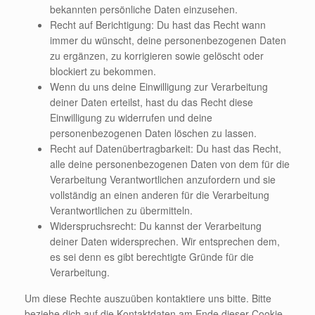
bekannten persönliche Daten einzusehen.
Recht auf Berichtigung: Du hast das Recht wann
immer du wünscht, deine personenbezogenen Daten
zu ergänzen, zu korrigieren sowie gelöscht oder
blockiert zu bekommen.
Wenn du uns deine Einwilligung zur Verarbeitung
deiner Daten erteilst, hast du das Recht diese
Einwilligung zu widerrufen und deine
personenbezogenen Daten löschen zu lassen.
Recht auf Datenübertragbarkeit: Du hast das Recht,
alle deine personenbezogenen Daten von dem für die
Verarbeitung Verantwortlichen anzufordern und sie
vollständig an einen anderen für die Verarbeitung
Verantwortlichen zu übermitteln.
Widerspruchsrecht: Du kannst der Verarbeitung
deiner Daten widersprechen. Wir entsprechen dem,
es sei denn es gibt berechtigte Gründe für die
Verarbeitung.
Um diese Rechte auszuüben kontaktiere uns bitte. Bitte
beziehe dich auf die Kontaktdaten am Ende dieser Cookie-