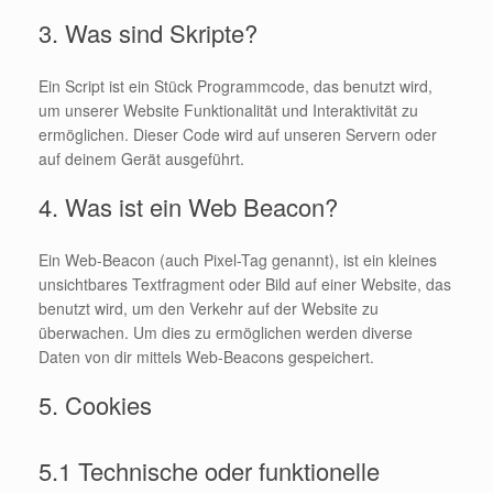
3. Was sind Skripte?
Ein Script ist ein Stück Programmcode, das benutzt wird,
um unserer Website Funktionalität und Interaktivität zu
ermöglichen. Dieser Code wird auf unseren Servern oder
auf deinem Gerät ausgeführt.
4. Was ist ein Web Beacon?
Ein Web-Beacon (auch Pixel-Tag genannt), ist ein kleines
unsichtbares Textfragment oder Bild auf einer Website, das
benutzt wird, um den Verkehr auf der Website zu
überwachen. Um dies zu ermöglichen werden diverse
Daten von dir mittels Web-Beacons gespeichert.
5. Cookies
5.1 Technische oder funktionelle