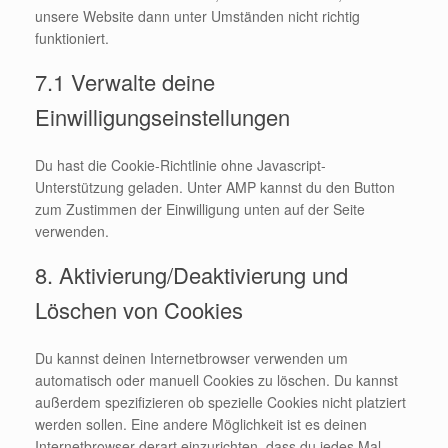
unsere Website dann unter Umständen nicht richtig
funktioniert.
7.1 Verwalte deine
Einwilligungseinstellungen
Du hast die Cookie-Richtlinie ohne Javascript-
Unterstützung geladen. Unter AMP kannst du den Button
zum Zustimmen der Einwilligung unten auf der Seite
verwenden.
8. Aktivierung/Deaktivierung und
Löschen von Cookies
Du kannst deinen Internetbrowser verwenden um
automatisch oder manuell Cookies zu löschen. Du kannst
außerdem spezifizieren ob spezielle Cookies nicht platziert
werden sollen. Eine andere Möglichkeit ist es deinen
Internetbrowser derart einzurichten, dass du jedes Mal