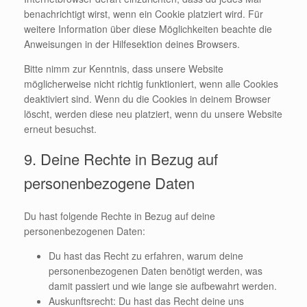
benachrichtigt wirst, wenn ein Cookie platziert wird. Für
weitere Information über diese Möglichkeiten beachte die
Anweisungen in der Hilfesektion deines Browsers.
Bitte nimm zur Kenntnis, dass unsere Website
möglicherweise nicht richtig funktioniert, wenn alle Cookies
deaktiviert sind. Wenn du die Cookies in deinem Browser
löscht, werden diese neu platziert, wenn du unsere Website
erneut besuchst.
9. Deine Rechte in Bezug auf
personenbezogene Daten
Du hast folgende Rechte in Bezug auf deine
personenbezogenen Daten:
Du hast das Recht zu erfahren, warum deine
personenbezogenen Daten benötigt werden, was
damit passiert und wie lange sie aufbewahrt werden.
Auskunftsrecht: Du hast das Recht deine uns