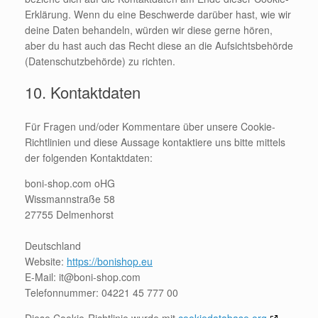
Erklärung. Wenn du eine Beschwerde darüber hast, wie wir
deine Daten behandeln, würden wir diese gerne hören,
aber du hast auch das Recht diese an die Aufsichtsbehörde
(Datenschutzbehörde) zu richten.
10. Kontaktdaten
Für Fragen und/oder Kommentare über unsere Cookie-
Richtlinien und diese Aussage kontaktiere uns bitte mittels
der folgenden Kontaktdaten:
boni-shop.com oHG
Wissmannstraße 58
27755 Delmenhorst
Deutschland
Website:
https://bonishop.eu
E-Mail:
it@
boni-shop.com
Telefonnummer: 04221 45 777 00