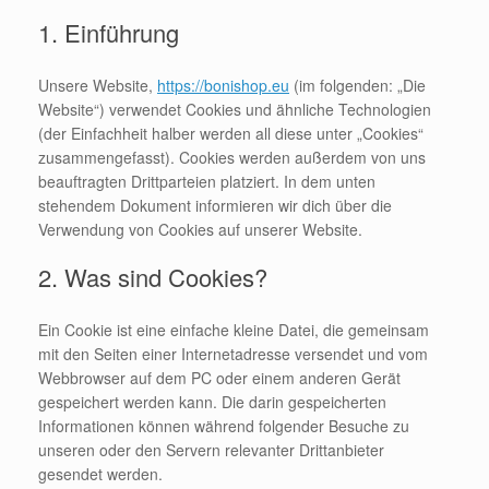
1. Einführung
Unsere Website,
https://bonishop.eu
(im folgenden: „Die
Website“) verwendet Cookies und ähnliche Technologien
(der Einfachheit halber werden all diese unter „Cookies“
zusammengefasst). Cookies werden außerdem von uns
beauftragten Drittparteien platziert. In dem unten
stehendem Dokument informieren wir dich über die
Verwendung von Cookies auf unserer Website.
2. Was sind Cookies?
Ein Cookie ist eine einfache kleine Datei, die gemeinsam
mit den Seiten einer Internetadresse versendet und vom
Webbrowser auf dem PC oder einem anderen Gerät
gespeichert werden kann. Die darin gespeicherten
Informationen können während folgender Besuche zu
unseren oder den Servern relevanter Drittanbieter
gesendet werden.