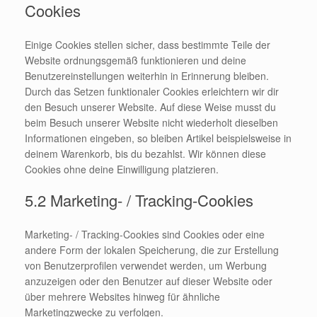
Cookies
Einige Cookies stellen sicher, dass bestimmte Teile der
Website ordnungsgemäß funktionieren und deine
Benutzereinstellungen weiterhin in Erinnerung bleiben.
Durch das Setzen funktionaler Cookies erleichtern wir dir
den Besuch unserer Website. Auf diese Weise musst du
beim Besuch unserer Website nicht wiederholt dieselben
Informationen eingeben, so bleiben Artikel beispielsweise in
deinem Warenkorb, bis du bezahlst. Wir können diese
Cookies ohne deine Einwilligung platzieren.
5.2 Marketing- / Tracking-Cookies
Marketing- / Tracking-Cookies sind Cookies oder eine
andere Form der lokalen Speicherung, die zur Erstellung
von Benutzerprofilen verwendet werden, um Werbung
anzuzeigen oder den Benutzer auf dieser Website oder
über mehrere Websites hinweg für ähnliche
Marketingzwecke zu verfolgen.