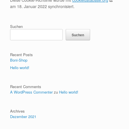
Diese Cookie-Richtlinie wurde mit
cookiedatabase.org
am 18. Januar 2022 synchronisiert.
Suchen
Suchen
Recent Posts
Boni-Shop
Hello world!
Recent Comments
A WordPress Commenter
zu
Hello world!
Archives
Dezember 2021